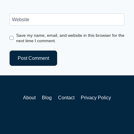
Website
Save my name, email, and website in this browser for the
next time I comment.
About
Blog
Contact
Privacy Policy