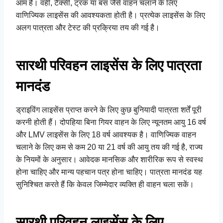
आम हैं। वहीं, टैक्सी, ट्रक या बस जैसे वाहन चलाने के लिए
वाणिज्यिक लाइसेंस की आवश्यकता होती है। प्रत्येक लाइसेंस के लिए
अलग पात्रता और टेस्ट की प्रक्रिया तय की गई है।
सारथी परिवहन लाइसेंस के लिए पात्रता
मानदंड
ड्राइविंग लाइसेंस प्राप्त करने के लिए कुछ बुनियादी पात्रता शर्तें पूरी
करनी होती हैं। दोपहिया बिना गियर वाहन के लिए न्यूनतम आयु 16 वर्ष
और LMV लाइसेंस के लिए 18 वर्ष आवश्यक है। वाणिज्यिक वाहन
चलाने के लिए कम से कम 20 या 21 वर्ष की आयु तय की गई है, राज्य
के नियमों के अनुसार। आवेदक मानसिक और शारीरिक रूप से स्वस्थ
होना चाहिए और मान्य पहचान पत्र होना चाहिए। पात्रता मानदंड यह
सुनिश्चित करते हैं कि केवल जिम्मेदार व्यक्ति ही वाहन चला सकें।
सारथी परिवहन लाइसेंस के लिए