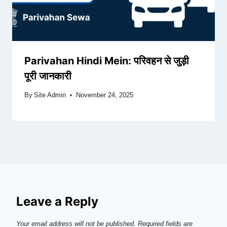
Parivahan Hindi Mein: परिवहन से जुड़ी
पूरी जानकारी
By
Site Admin
November 24, 2025
Leave a Reply
Your email address will not be published.
Required fields are