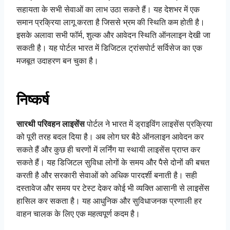
सहायता के सभी सेवाओं का लाभ उठा सकते हैं। यह देशभर में एक
समान प्रक्रिया लागू करता है जिससे भ्रम की स्थिति कम होती है।
इसके अलावा सभी फॉर्म, शुल्क और आवेदन स्थिति ऑनलाइन देखी जा
सकती है। यह पोर्टल भारत में डिजिटल ट्रांसपोर्ट सर्विसेज का एक
मजबूत उदाहरण बन चुका है।
निष्कर्ष
सारथी परिवहन लाइसेंस
पोर्टल ने भारत में ड्राइविंग लाइसेंस प्रक्रिया
को पूरी तरह बदल दिया है। अब लोग घर बैठे ऑनलाइन आवेदन कर
सकते हैं और कुछ ही चरणों में लर्निंग या स्थायी लाइसेंस प्राप्त कर
सकते हैं। यह डिजिटल सुविधा लोगों के समय और पैसे दोनों की बचत
करती है और सरकारी सेवाओं को अधिक पारदर्शी बनाती है। सही
दस्तावेज और समय पर टेस्ट देकर कोई भी व्यक्ति आसानी से लाइसेंस
हासिल कर सकता है। यह आधुनिक और सुविधाजनक प्रणाली हर
वाहन चालक के लिए एक महत्वपूर्ण कदम है।