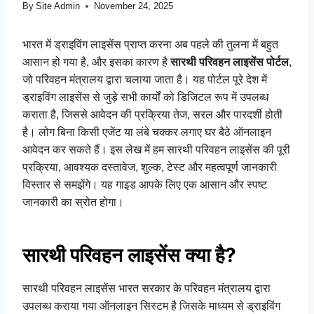
By
Site Admin
November 24, 2025
भारत में ड्राइविंग लाइसेंस प्राप्त करना अब पहले की तुलना में बहुत
आसान हो गया है, और इसका कारण है
सारथी परिवहन लाइसेंस पोर्टल
,
जो परिवहन मंत्रालय द्वारा चलाया जाता है। यह पोर्टल पूरे देश में
ड्राइविंग लाइसेंस से जुड़े सभी कार्यों को डिजिटल रूप में उपलब्ध
कराता है, जिससे आवेदन की प्रक्रिया तेज, सरल और पारदर्शी होती
है। लोग बिना किसी एजेंट या लंबे चक्कर लगाए घर बैठे ऑनलाइन
आवेदन कर सकते हैं। इस लेख में हम सारथी परिवहन लाइसेंस की पूरी
प्रक्रिया, आवश्यक दस्तावेज, शुल्क, टेस्ट और महत्वपूर्ण जानकारी
विस्तार से समझेंगे। यह गाइड आपके लिए एक आसान और स्पष्ट
जानकारी का स्रोत होगा।
सारथी परिवहन लाइसेंस क्या है?
सारथी परिवहन लाइसेंस भारत सरकार के परिवहन मंत्रालय द्वारा
उपलब्ध कराया गया ऑनलाइन सिस्टम है जिसके माध्यम से ड्राइविंग