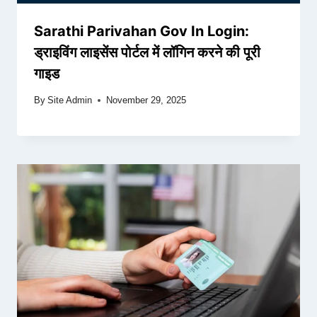
Sarathi Parivahan Gov In Login:
ड्राइविंग लाइसेंस पोर्टल में लॉगिन करने की पूरी
गाइड
By
Site Admin
November 29, 2025