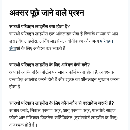
अक्सर पूछे जाने वाले प्रश्न
सारथी परिवहन लाइसेंस क्या होता है?
सारथी परिवहन लाइसेंस एक ऑनलाइन सेवा है जिसके माध्यम से आप
ड्राइविंग लाइसेंस, लर्निंग लाइसेंस, नवीनीकरण और अन्य
परिवहन
सेवा
ओं के लिए आवेदन कर सकते हैं।
सारथी परिवहन लाइसेंस के लिए आवेदन कैसे करें?
आपको आधिकारिक पोर्टल पर जाकर फॉर्म भरना होता है, आवश्यक
दस्तावेज़ अपलोड करने होते हैं और शुल्क का ऑनलाइन भुगतान करना
होता है।
सारथी परिवहन लाइसेंस के लिए कौन-कौन से दस्तावेज़ जरूरी हैं?
आधार कार्ड, निवास प्रमाण पत्र, आयु प्रमाण पत्र, पासपोर्ट साइज
फोटो और मेडिकल फिटनेस सर्टिफिकेट (ट्रांसपोर्ट लाइसेंस के लिए)
आवश्यक होते हैं।