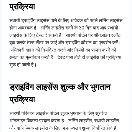
प्रक्रिया
स्थायी ड्राइविंग लाइसेंस पाने के लिए आवेदक को पहले लर्निंग लाइसेंस
होना आवश्यक है। लर्निंग लाइसेंस बनने के 30 दिन बाद आप स्थायी
लाइसेंस के लिए टेस्ट दे सकते हैं। सारथी पोर्टल पर ऑनलाइन स्लॉट
बुक करके टेस्ट सेंटर पर जाएं और ड्राइविंग कौशल का प्रदर्शन करें।
अधिकारी वाहन को नियंत्रित करने और नियमों का पालन करने की
क्षमता का मूल्यांकन करते हैं। टेस्ट पास होते ही लाइसेंस की प्रक्रिया
शुरू हो जाती है।
ड्राइविंग लाइसेंस शुल्क और भुगतान
प्रक्रिया
सारथी परिवहन लाइसेंस पोर्टल शुल्क भुगतान के लिए सुरक्षित
ऑनलाइन विकल्प प्रदान करता है। लर्निंग लाइसेंस, स्थायी लाइसेंस,
और वाणिज्यिक लाइसेंस के लिए अलग-अलग शुल्क निर्धारित होते हैं।