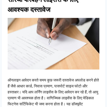
आवश्यक दस्तावेज
ऑनलाइन आवेदन करते समय कुछ जरूरी दस्तावेज अपलोड करने होते
हैं जैसे आधार कार्ड, निवास प्रमाण, पासपोर्ट साइज फोटो और
हस्ताक्षर। यदि आप लर्निंग लाइसेंस के लिए आवेदन कर रहे हैं, तो आयु
प्रमाण भी आवश्यक होता है। वाणिज्यिक लाइसेंस के लिए मेडिकल
फिटनेस सर्टिफिकेट भी जमा करना होता है। यह डॉक्यूमेंट