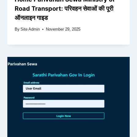
Road Transport: परिवहन सेवाओं की पूरी
ऑनलाइन गाइड
By
Site Admin
November 29, 2025