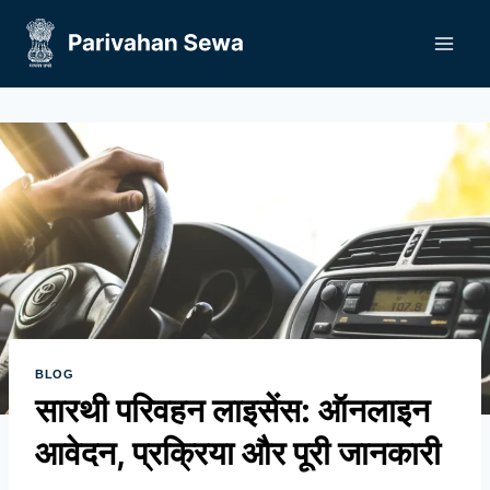
Skip
to
content
BLOG
सारथी परिवहन लाइसेंस: ऑनलाइन
आवेदन, प्रक्रिया और पूरी जानकारी