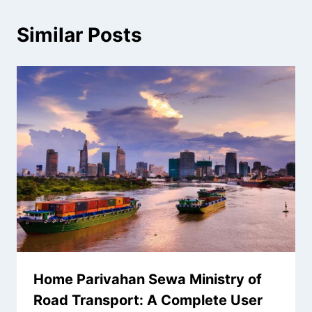
Similar Posts
Home Parivahan Sewa Ministry of
Road Transport: A Complete User