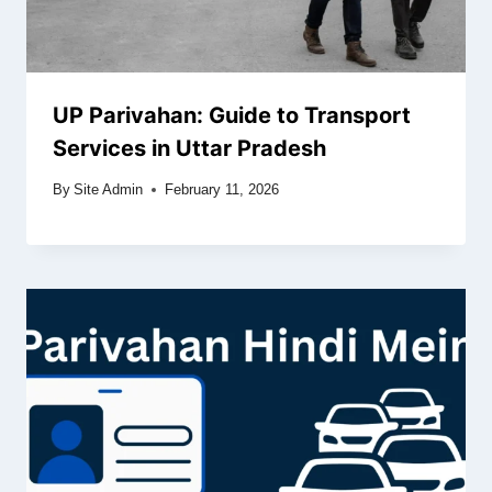
UP Parivahan: Guide to Transport
Services in Uttar Pradesh
By
Site Admin
February 11, 2026