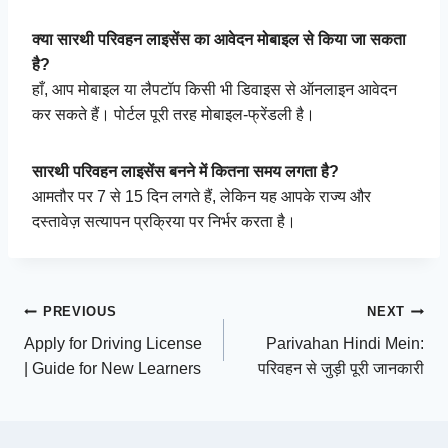
क्या सारथी परिवहन लाइसेंस का आवेदन मोबाइल से किया जा सकता
है?
हाँ, आप मोबाइल या लैपटॉप किसी भी डिवाइस से ऑनलाइन आवेदन
कर सकते हैं। पोर्टल पूरी तरह मोबाइल-फ्रेंडली है।
सारथी परिवहन लाइसेंस बनने में कितना समय लगता है?
आमतौर पर 7 से 15 दिन लगते हैं, लेकिन यह आपके राज्य और
दस्तावेज़ सत्यापन प्रक्रिया पर निर्भर करता है।
Post
PREVIOUS
NEXT
Apply for Driving License
Parivahan Hindi Mein:
navigation
| Guide for New Learners
परिवहन से जुड़ी पूरी जानकारी