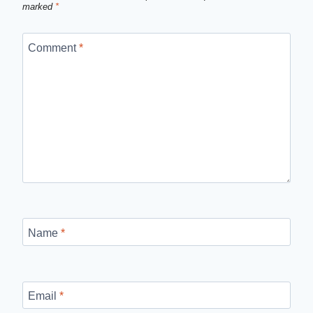
marked
*
Comment
*
Name
*
Email
*