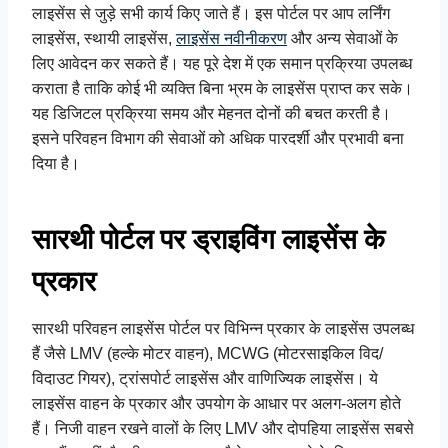
लाइसेंस से जुड़े सभी कार्य किए जाते हैं। इस पोर्टल पर आप लर्निंग
लाइसेंस, स्थायी लाइसेंस,
लाइसेंस नवीनीकरण
और अन्य सेवाओं के
लिए आवेदन कर सकते हैं। यह पूरे देश में एक समान प्रक्रिया उपलब्ध
कराता है ताकि कोई भी व्यक्ति बिना भ्रम के लाइसेंस प्राप्त कर सके।
यह डिजिटल प्रक्रिया समय और मेहनत दोनों की बचत करती है।
इसने परिवहन विभाग की सेवाओं को अधिक पारदर्शी और प्रभावी बना
दिया है।
सारथी पोर्टल पर ड्राइविंग लाइसेंस के
प्रकार
सारथी परिवहन लाइसेंस पोर्टल पर विभिन्न प्रकार के लाइसेंस उपलब्ध
हैं जैसे LMV (हल्के मोटर वाहन), MCWG (मोटरसाइकिल विद/
विदाउट गियर), ट्रांसपोर्ट लाइसेंस और वाणिज्यिक लाइसेंस। ये
लाइसेंस वाहन के प्रकार और उपयोग के आधार पर अलग-अलग होते
हैं। निजी वाहन रखने वालों के लिए LMV और दोपहिया लाइसेंस सबसे