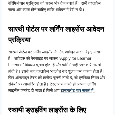
वेरिफिकेशन प्रक्रिया को सरल और तेज बनाते हैं। सभी दस्तावेज
साफ और स्पष्ट होने चाहिए ताकि आवेदन में देरी न हो।
सारथी पोर्टल पर लर्निंग लाइसेंस आवेदन
प्रक्रिया
सारथी पोर्टल पर लर्निंग लाइसेंस के लिए आवेदन करना बेहद आसान
है। आवेदक को वेबसाइट पर जाकर “Apply for Learner
Licence” विकल्प चुनना होता है और फॉर्म में सही जानकारी भरनी
होती है। इसके बाद दस्तावेज अपलोड कर शुल्क जमा करना होता है।
फिर ऑनलाइन टेस्ट की तारीख चुननी होती है, जो ट्रैफिक नियम और
संकेतों पर आधारित होता है। टेस्ट पास करते ही आपका लर्निंग
लाइसेंस जनरेट हो जाता है जिसे आप
डाउनलोड कर सकते हैं।
स्थायी ड्राइविंग लाइसेंस के लिए