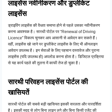
लाइसेंस नवीनीकरण और डुप्लीकेट
लाइसेंस
ड्राइविंग लाइसेंस की वैधता समाप्त होने से पहले उसका नवीनीकरण
करना आवश्यक है। सारथी पोर्टल पर “Renewal of Driving
Licence” विकल्प चुनकर आप आसानी से आवेदन कर सकते हैं।
वहीं, लाइसेंस खो जाने पर डुप्लीकेट लाइसेंस के लिए भी ऑनलाइन
आवेदन उपलब्ध है। इन सेवाओं के लिए पहचान दस्तावेज और पुराना
लाइसेंस (यदि उपलब्ध हो) अपलोड करना होता है। डिजिटल प्रक्रिया
से यह कार्य पहले की तुलना में काफी तेज हो चुका है।
सारथी परिवहन लाइसेंस पोर्टल की
खासियतें
सारथी पोर्टल की सबसे बड़ी खासियत इसकी सरलता और पारदर्शिता
है। इसकी मदद से लोग बिना लाइन लगे और बिना किसी एजेंट की