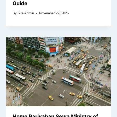
Guide
By
Site Admin
November 29, 2025
Home Parivahan Sewa Ministry of