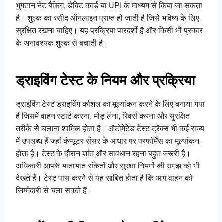
भुगतान नेट बैंकिंग, डेबिट कार्ड या UPI के माध्यम से किया जा सकता
है। शुल्क का रसीद ऑनलाइन प्राप्त हो जाती है जिसे भविष्य के लिए
सुरक्षित रखना चाहिए। यह प्रक्रिया पारदर्शी है और किसी भी प्रकार
के अनावश्यक शुल्क से बचाती है।
ड्राइविंग टेस्ट के नियम और प्रक्रिया
ड्राइविंग टेस्ट ड्राइविंग कौशल का मूल्यांकन करने के लिए बनाया गया
है जिसमें वाहन स्टार्ट करना, मोड़ लेना, रिवर्स करना और सुरक्षित
तरीके से चलाना शामिल होता है। ऑटोमेटेड टेस्ट ट्रैक्स भी कई राज्य
में उपलब्ध हैं जहां कंप्यूटर सेंसर के आधार पर परफॉर्मेंस का मूल्यांकन
होता है। टेस्ट के दौरान शांत और सावधान रहना बहुत जरूरी है।
अधिकारी आपके यातायात संकेतों और सुरक्षा नियमों की समझ को भी
देखते हैं। टेस्ट पास करने से यह साबित होता है कि आप वाहन को
जिम्मेदारी से चला सकते हैं।