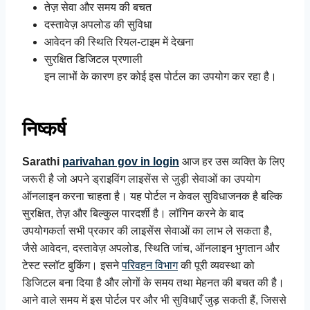
तेज़ सेवा और समय की बचत
दस्तावेज़ अपलोड की सुविधा
आवेदन की स्थिति रियल-टाइम में देखना
सुरक्षित डिजिटल प्रणाली
इन लाभों के कारण हर कोई इस पोर्टल का उपयोग कर रहा है।
निष्कर्ष
Sarathi
parivahan gov in login
आज हर उस व्यक्ति के लिए
जरूरी है जो अपने ड्राइविंग लाइसेंस से जुड़ी सेवाओं का उपयोग
ऑनलाइन करना चाहता है। यह पोर्टल न केवल सुविधाजनक है बल्कि
सुरक्षित, तेज़ और बिल्कुल पारदर्शी है। लॉगिन करने के बाद
उपयोगकर्ता सभी प्रकार की लाइसेंस सेवाओं का लाभ ले सकता है,
जैसे आवेदन, दस्तावेज़ अपलोड, स्थिति जांच, ऑनलाइन भुगतान और
टेस्ट स्लॉट बुकिंग। इसने
परिवहन विभाग
की पूरी व्यवस्था को
डिजिटल बना दिया है और लोगों के समय तथा मेहनत की बचत की है।
आने वाले समय में इस पोर्टल पर और भी सुविधाएँ जुड़ सकती हैं, जिससे