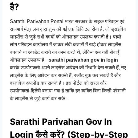
है?
Sarathi Parivahan Portal भारत सरकार के सड़क परिवहन एवं
राजमार्ग मंत्रालय द्वारा शुरू की गई एक डिजिटल सेवा है, जो ड्राइविंग
लाइसेंस से जुड़े सभी कार्यों को ऑनलाइन उपलब्ध कराती है। पहले
लोग परिवहन कार्यालय में जाकर लंबी कतारों में खड़े होकर लाइसेंस
बनवाने या अपडेट कराने का काम करते थे, लेकिन अब यही सेवाएँ
ऑनलाइन उपलब्ध हैं।
sarathi parivahan gov in login
करके उपयोगकर्ता अपने लाइसेंस आवेदन की स्थिति देख सकते हैं, नए
लाइसेंस के लिए आवेदन कर सकते हैं, स्लॉट बुक कर सकते हैं और
दस्तावेज़ अपलोड कर सकते हैं। इस पोर्टल को सरल और
उपयोगकर्ता-हितैषी बनाया गया है ताकि हर व्यक्ति बिना किसी परेशानी
के लाइसेंस से जुड़े कार्य कर सके।
Sarathi Parivahan Gov In
Login कैसे करें? (Step-by-Step