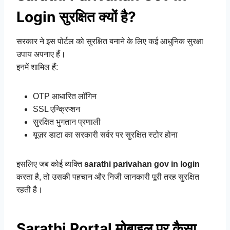
Login सुरक्षित क्यों है?
सरकार ने इस पोर्टल को सुरक्षित बनाने के लिए कई आधुनिक सुरक्षा
उपाय अपनाए हैं।
इनमें शामिल हैं:
OTP आधारित लॉगिन
SSL एन्क्रिप्शन
सुरक्षित भुगतान प्रणाली
यूज़र डाटा का सरकारी सर्वर पर सुरक्षित स्टोर होना
इसलिए जब कोई व्यक्ति
sarathi parivahan gov in login
करता है, तो उसकी पहचान और निजी जानकारी पूरी तरह सुरक्षित
रहती है।
Sarathi Portal मोबाइल पर कैसा