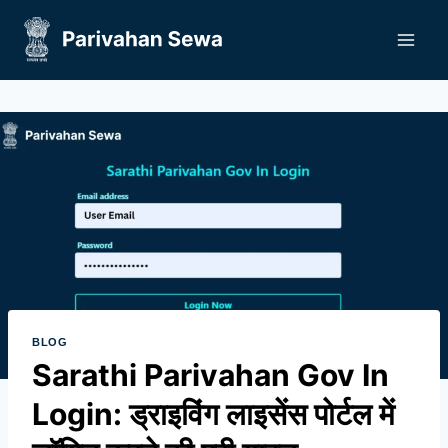
Skip
to
content
BLOG
Sarathi Parivahan Gov In
Login: ड्राइविंग लाइसेंस पोर्टल में