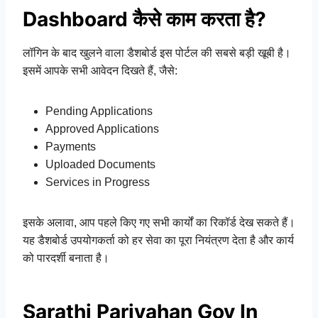
Dashboard कैसे काम करता है?
लॉगिन के बाद खुलने वाला डैशबोर्ड इस पोर्टल की सबसे बड़ी खूबी है।
इसमें आपके सभी आवेदन दिखते हैं, जैसे:
Pending Applications
Approved Applications
Payments
Uploaded Documents
Services in Progress
इसके अलावा, आप पहले किए गए सभी कार्यों का रिकॉर्ड देख सकते हैं।
यह डैशबोर्ड उपयोगकर्ता को हर सेवा का पूरा नियंत्रण देता है और कार्य
को पारदर्शी बनाता है।
Sarathi Parivahan Gov In