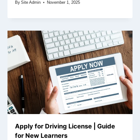
By
Site Admin
November 1, 2025
Apply for Driving License | Guide
for New Learners