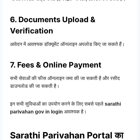
6. Documents Upload &
Verification
आवेदन में आवश्यक डॉक्यूमेंट ऑनलाइन अपलोड किए जा सकते हैं।
7. Fees & Online Payment
सभी सेवाओं की फीस ऑनलाइन जमा की जा सकती है और रसीद
डाउनलोड की जा सकती है।
इन सभी सुविधाओं का उपयोग करने के लिए सबसे पहले
sarathi
parivahan gov in login
आवश्यक है।
Sarathi Parivahan Portal का