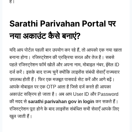
है।
Sarathi Parivahan Portal पर
नया अकाउंट कैसे बनाएं?
यदि आप पोर्टल पहली बार उपयोग कर रहे हैं, तो आपको एक नया खाता
बनाना होगा। रजिस्ट्रेशन की प्रक्रिया सरल और तेज है। सबसे
पहले रजिस्ट्रेशन फॉर्म खोलें और अपना नाम, मोबाइल नंबर, ईमेल ID
दर्ज करें। इसके बाद राज्य चुनें क्योंकि लाइसेंस संबंधी सेवाएँ राज्यवार
उपलब्ध होती हैं। फिर एक मजबूत पासवर्ड सेट करें और आगे बढ़ें।
आपके मोबाइल पर एक OTP आता है जिसे दर्ज करते ही आपका
अकाउंट सक्रिय हो जाता है। अब आप User ID और Password
की मदद से
sarathi parivahan gov in login
कर सकते हैं।
रजिस्ट्रेशन पूरा होने के बाद लाइसेंस संबंधित सभी सेवाएँ आपके लिए
खुल जाती हैं।