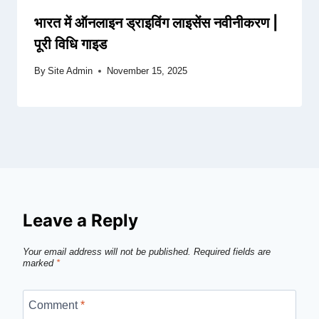
भारत में ऑनलाइन ड्राइविंग लाइसेंस नवीनीकरण |
पूरी विधि गाइड
By
Site Admin
November 15, 2025
Leave a Reply
Your email address will not be published.
Required fields are
marked
*
Comment
*