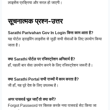
लाइसेंस प्रक्रिया और सरल हो जाएगी।
सूचनात्मक प्रश्न-उत्तर
Sarathi Parivahan Gov In Login किस काम आता है?
यह पोर्टल ड्राइविंग लाइसेंस से जुड़ी सभी सेवाओं के लिए उपयोग किया
जाता है।
क्या Sarathi पोर्टल पर रजिस्ट्रेशन अनिवार्य है?
हाँ, पहली बार सेवा उपयोग करने के लिए रजिस्ट्रेशन जरूरी है।
क्या Sarathi Portal सभी राज्यों में काम करता है?
जी हाँ, यह पूरे देश के लिए उपलब्ध है।
अगर पासवर्ड भूल जाएँ तो क्या करें?
Forgot Password पर क्लिक करके नया पासवर्ड सेट किया जा