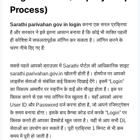
Process)
Sarathi parivahan gov in login
करना एक सरल प्रक्रिया
है और सरकार ने इसे इतना आसान बनाया है कि कोई भी व्यक्ति पहली
ही कोशिश में सफलतापूर्वक लॉगिन कर सकता है। लॉगिन करने के
चरण नीचे दिए गए हैं:
सबसे पहले आपको ब्राउज़र में Sarathi पोर्टल की आधिकारिक साइट
sarathi.parivahan.gov.in खोलनी होती है। होमपेज पर आपको
लाइसेंस सेवाओं से संबंधित कई विकल्प दिखाई देंगे। इसमें “Login”
का विकल्प आमतौर पर स्क्रीन के दाईं ओर मौजूद होता है। इस पर
क्लिक करने से एक नया लॉगिन पेज खुलता है। यहाँ आपको अपना
User ID और Password दर्ज करना होता है, जो आपने रजिस्ट्रेशन
के समय बनाया होगा। इसके बाद कैप्चा कोड दर्ज करके “Login” पर
क्लिक करते ही आपका डैशबोर्ड खुल जाता है। यही से आप सभी DL
सेवाओं का उपयोग कर सकते हैं। पूरी प्रक्रिया 1 मिनट से भी कम
समय में पूरी हो जाती है।