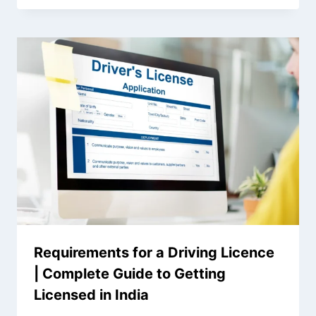
Requirements for a Driving Licence
| Complete Guide to Getting
Licensed in India