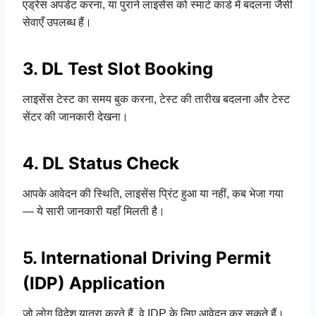
एड्रेस अपडेट करना, या पुराने लाइसेंस को स्मार्ट कार्ड में बदलना जैसी
सेवाएँ उपलब्ध हैं।
3. DL Test Slot Booking
लाइसेंस टेस्ट का समय बुक करना, टेस्ट की तारीख बदलना और टेस्ट
सेंटर की जानकारी देखना।
4. DL Status Check
आपके आवेदन की स्थिति, लाइसेंस प्रिंट हुआ या नहीं, कब भेजा गया
— ये सारी जानकारी यहाँ मिलती है।
5. International Driving Permit
(IDP) Application
जो लोग विदेश यात्रा करते हैं, वे IDP के लिए आवेदन कर सकते हैं।