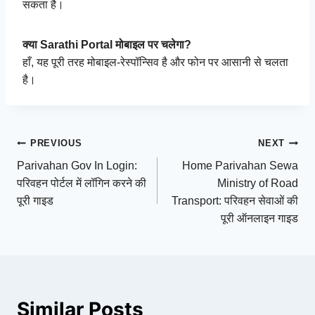
सकता है।
क्या Sarathi Portal मोबाइल पर चलेगा?
हाँ, यह पूरी तरह मोबाइल-रेस्पॉन्सिव है और फोन पर आसानी से चलता
है।
Post
PREVIOUS
NEXT
Parivahan Gov In Login:
Home Parivahan Sewa
navigation
परिवहन पोर्टल में लॉगिन करने की
Ministry of Road
पूरी गाइड
Transport: परिवहन सेवाओं की
पूरी ऑनलाइन गाइड
Similar Posts