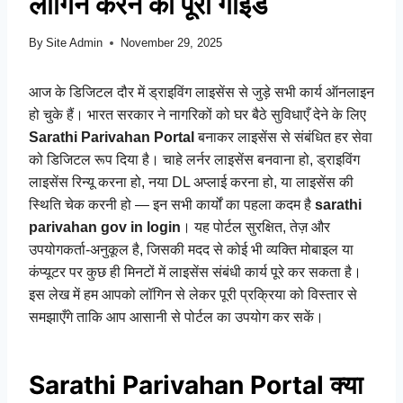
लॉगिन करने की पूरी गाइड
By
Site Admin
November 29, 2025
आज के डिजिटल दौर में ड्राइविंग लाइसेंस से जुड़े सभी कार्य ऑनलाइन
हो चुके हैं। भारत सरकार ने नागरिकों को घर बैठे सुविधाएँ देने के लिए
Sarathi Parivahan Portal
बनाकर लाइसेंस से संबंधित हर सेवा
को डिजिटल रूप दिया है। चाहे लर्नर लाइसेंस बनवाना हो, ड्राइविंग
लाइसेंस रिन्यू करना हो, नया DL अप्लाई करना हो, या लाइसेंस की
स्थिति चेक करनी हो — इन सभी कार्यों का पहला कदम है
sarathi
parivahan gov in login
। यह पोर्टल सुरक्षित, तेज़ और
उपयोगकर्ता-अनुकूल है, जिसकी मदद से कोई भी व्यक्ति मोबाइल या
कंप्यूटर पर कुछ ही मिनटों में लाइसेंस संबंधी कार्य पूरे कर सकता है।
इस लेख में हम आपको लॉगिन से लेकर पूरी प्रक्रिया को विस्तार से
समझाएँगे ताकि आप आसानी से पोर्टल का उपयोग कर सकें।
Sarathi Parivahan Portal क्या