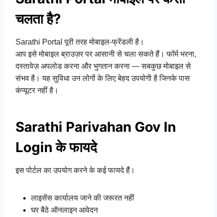
चलता है?
Sarathi Portal पूरी तरह मोबाइल-फ्रेंडली है।
आप इसे मोबाइल ब्राउज़र पर आसानी से चला सकते हैं। फॉर्म भरना,
दस्तावेज़ अपलोड करना और भुगतान करना — सबकुछ मोबाइल से
संभव है। यह सुविधा उन लोगों के लिए बेहद उपयोगी है जिनके पास
कंप्यूटर नहीं है।
Sarathi Parivahan Gov In
Login के फायदे
इस पोर्टल का उपयोग करने के कई फायदे हैं।
लाइसेंस कार्यालय जाने की जरूरत नहीं
घर बैठे ऑनलाइन आवेदन