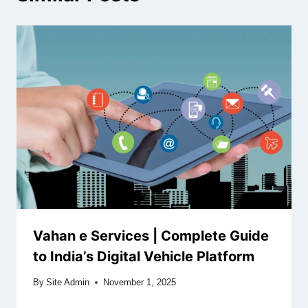
Vahan e Services | Complete Guide
to India’s Digital Vehicle Platform
By
Site Admin
November 1, 2025