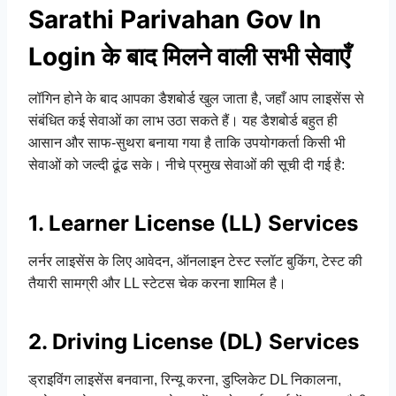
Sarathi Parivahan Gov In
Login के बाद मिलने वाली सभी सेवाएँ
लॉगिन होने के बाद आपका डैशबोर्ड खुल जाता है, जहाँ आप लाइसेंस से
संबंधित कई सेवाओं का लाभ उठा सकते हैं। यह डैशबोर्ड बहुत ही
आसान और साफ-सुथरा बनाया गया है ताकि उपयोगकर्ता किसी भी
सेवाओं को जल्दी ढूंढ सके। नीचे प्रमुख सेवाओं की सूची दी गई है:
1. Learner License (LL) Services
लर्नर लाइसेंस के लिए आवेदन, ऑनलाइन टेस्ट स्लॉट बुकिंग, टेस्ट की
तैयारी सामग्री और LL स्टेटस चेक करना शामिल है।
2. Driving License (DL) Services
ड्राइविंग लाइसेंस बनवाना, रिन्यू करना, डुप्लिकेट DL निकालना,