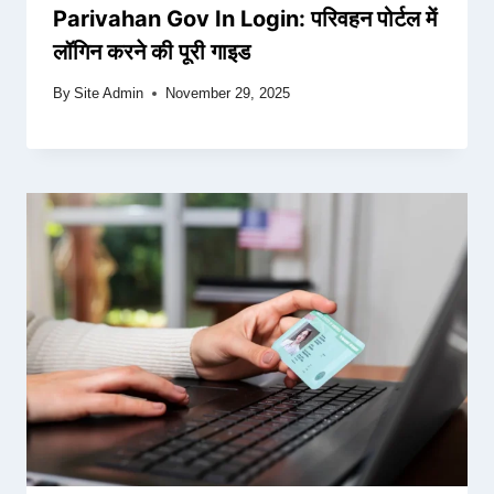
Parivahan Gov In Login: परिवहन पोर्टल में
लॉगिन करने की पूरी गाइड
By
Site Admin
November 29, 2025