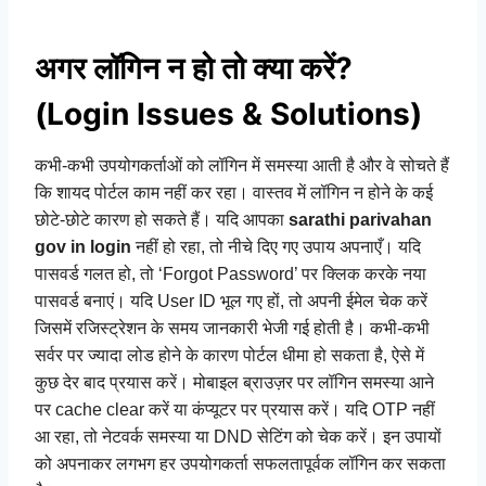
अगर लॉगिन न हो तो क्या करें?
(Login Issues & Solutions)
कभी-कभी उपयोगकर्ताओं को लॉगिन में समस्या आती है और वे सोचते हैं
कि शायद पोर्टल काम नहीं कर रहा। वास्तव में लॉगिन न होने के कई
छोटे-छोटे कारण हो सकते हैं। यदि आपका
sarathi parivahan
gov in login
नहीं हो रहा, तो नीचे दिए गए उपाय अपनाएँ। यदि
पासवर्ड गलत हो, तो ‘Forgot Password’ पर क्लिक करके नया
पासवर्ड बनाएं। यदि User ID भूल गए हों, तो अपनी ईमेल चेक करें
जिसमें रजिस्ट्रेशन के समय जानकारी भेजी गई होती है। कभी-कभी
सर्वर पर ज्यादा लोड होने के कारण पोर्टल धीमा हो सकता है, ऐसे में
कुछ देर बाद प्रयास करें। मोबाइल ब्राउज़र पर लॉगिन समस्या आने
पर cache clear करें या कंप्यूटर पर प्रयास करें। यदि OTP नहीं
आ रहा, तो नेटवर्क समस्या या DND सेटिंग को चेक करें। इन उपायों
को अपनाकर लगभग हर उपयोगकर्ता सफलतापूर्वक लॉगिन कर सकता