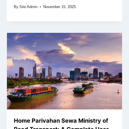
By
Site Admin
November 15, 2025
Home Parivahan Sewa Ministry of